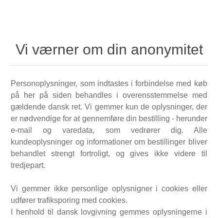
Vi værner om din anonymitet
Personoplysninger, som indtastes i forbindelse med køb
på her på siden behandles i overensstemmelse med
gældende dansk ret. Vi gemmer kun de oplysninger, der
er nødvendige for at gennemføre din bestilling - herunder
e-mail og varedata, som vedrører dig. Alle
kundeoplysninger og informationer om bestillinger bliver
behandlet strengt fortroligt, og gives ikke videre til
tredjepart.
Vi gemmer ikke personlige oplysnigner i cookies eller
udfører trafiksporing med cookies.
I henhold til dansk lovgivning gemmes oplysningerne i