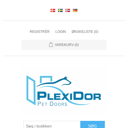
REGISTRÉR
LOGIN
ØNSKELISTE
(0)
VAREKURV
(0)
SØG