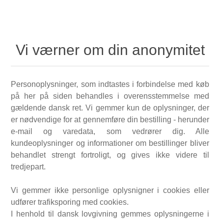
Vi værner om din anonymitet
Personoplysninger, som indtastes i forbindelse med køb
på her på siden behandles i overensstemmelse med
gældende dansk ret. Vi gemmer kun de oplysninger, der
er nødvendige for at gennemføre din bestilling - herunder
e-mail og varedata, som vedrører dig. Alle
kundeoplysninger og informationer om bestillinger bliver
behandlet strengt fortroligt, og gives ikke videre til
tredjepart.
Vi gemmer ikke personlige oplysnigner i cookies eller
udfører trafiksporing med cookies.
I henhold til dansk lovgivning gemmes oplysningerne i