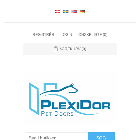
REGISTRÉR
LOGIN
ØNSKELISTE
(0)
VAREKURV
(0)
SØG