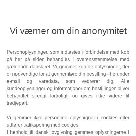
Vi værner om din anonymitet
Personoplysninger, som indtastes i forbindelse med køb
på her på siden behandles i overensstemmelse med
gældende dansk ret. Vi gemmer kun de oplysninger, der
er nødvendige for at gennemføre din bestilling - herunder
e-mail og varedata, som vedrører dig. Alle
kundeoplysninger og informationer om bestillinger bliver
behandlet strengt fortroligt, og gives ikke videre til
tredjepart.
Vi gemmer ikke personlige oplysnigner i cookies eller
udfører trafiksporing med cookies.
I henhold til dansk lovgivning gemmes oplysningerne i