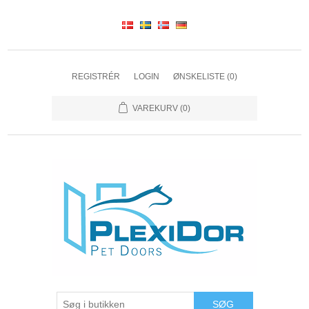
REGISTRÉR
LOGIN
ØNSKELISTE
(0)
VAREKURV
(0)
SØG