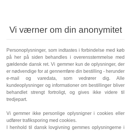
Vi værner om din anonymitet
Personoplysninger, som indtastes i forbindelse med køb
på her på siden behandles i overensstemmelse med
gældende dansk ret. Vi gemmer kun de oplysninger, der
er nødvendige for at gennemføre din bestilling - herunder
e-mail og varedata, som vedrører dig. Alle
kundeoplysninger og informationer om bestillinger bliver
behandlet strengt fortroligt, og gives ikke videre til
tredjepart.
Vi gemmer ikke personlige oplysnigner i cookies eller
udfører trafiksporing med cookies.
I henhold til dansk lovgivning gemmes oplysningerne i