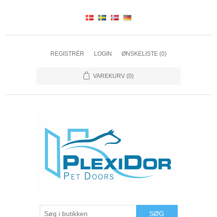
REGISTRÉR
LOGIN
ØNSKELISTE
(0)
VAREKURV
(0)
SØG