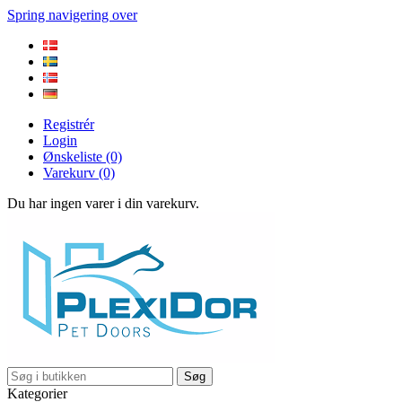
Spring navigering over
Registrér
Login
Ønskeliste
(0)
Varekurv
(0)
Du har ingen varer i din varekurv.
Søg
Kategorier