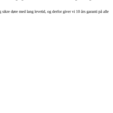
g sikre døre med lang levetid, og derfor giver vi 10 års garanti på alle