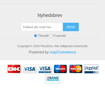
Nyhedsbrev
SEND
Tilmeld
Frameld
Copyright © 2026 PlexiDors. Alle rettigheder forbeholdt.
Powered by
nopCommerce