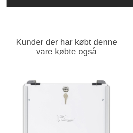
Kunder der har købt denne
vare købte også