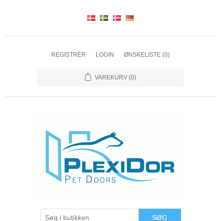
REGISTRÉR
LOGIN
ØNSKELISTE
(0)
VAREKURV
(0)
SØG