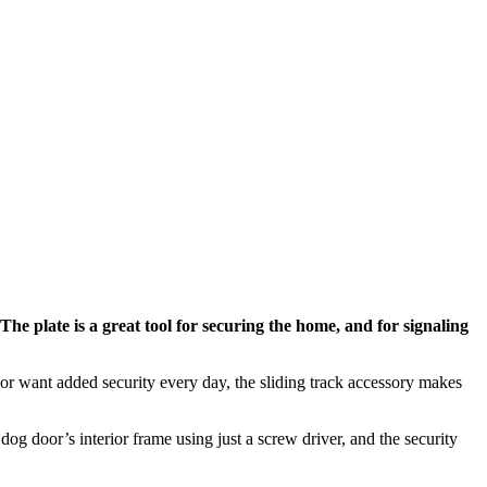
The plate is a great tool for securing the home, and for signaling
 or want added security every day, the sliding track accessory makes
e dog door’s interior frame using just a screw driver, and the security