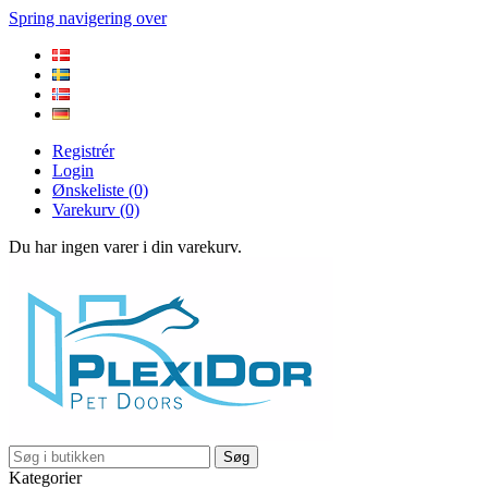
Spring navigering over
Registrér
Login
Ønskeliste
(0)
Varekurv
(0)
Du har ingen varer i din varekurv.
Søg
Kategorier